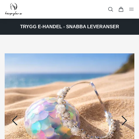
TRYGG E-HANDEL - SNABBA LEVERANSER