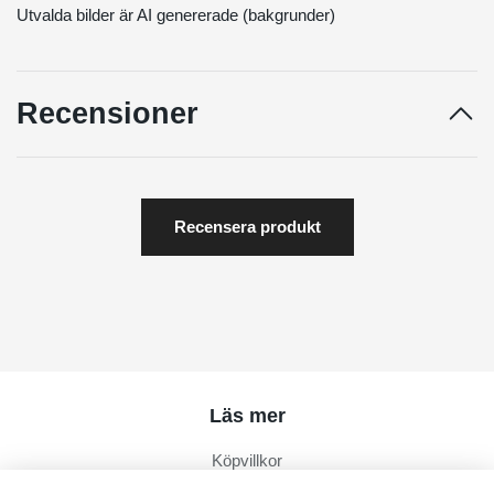
Utvalda bilder är AI genererade (bakgrunder)
Recensioner
Recensera produkt
Läs mer
Köpvillkor
Kontakt