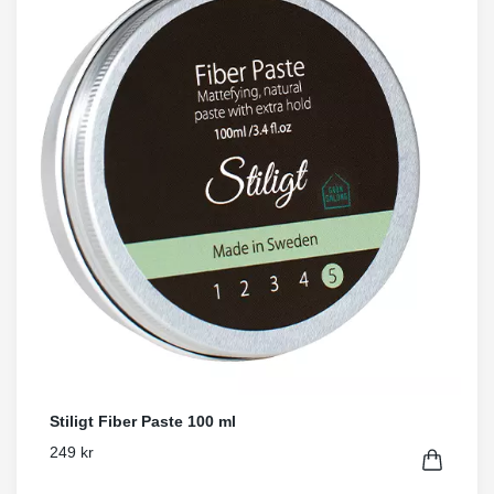
Stiligt Fiber Paste 100 ml
249 kr