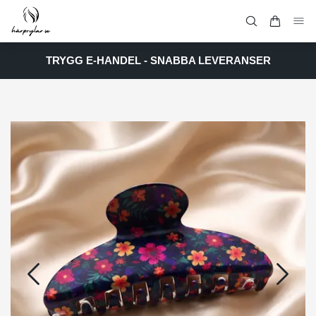
TRYGG E-HANDEL - SNABBA LEVERANSER