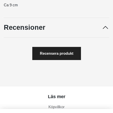
Ca 9 cm
Recensioner
Recensera produkt
Läs mer
Köpvillkor