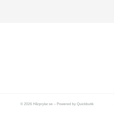
© 2026 Hårprylar.se
–
Powered by Quickbutik