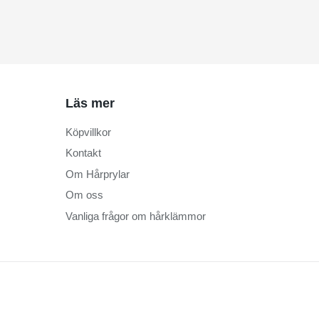
Läs mer
Köpvillkor
Kontakt
Om Hårprylar
Om oss
Vanliga frågor om hårklämmor