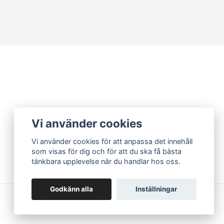
Vi använder cookies
Vi använder cookies för att anpassa det innehåll
som visas för dig och för att du ska få bästa
tänkbara upplevelse när du handlar hos oss.
Godkänn alla
Inställningar