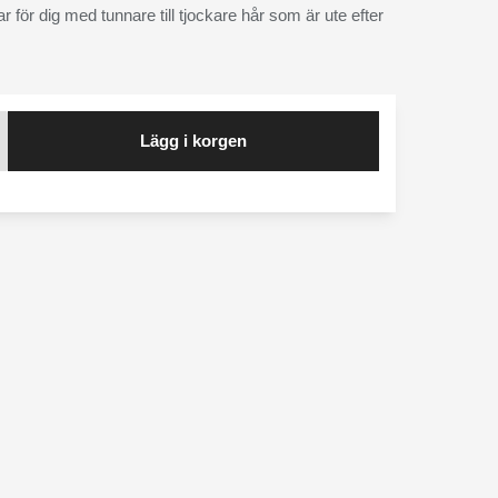
 för dig med tunnare till tjockare hår som är ute efter
Lägg i korgen