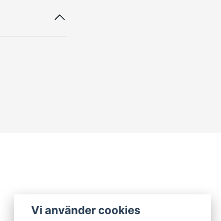
Vi använder cookies