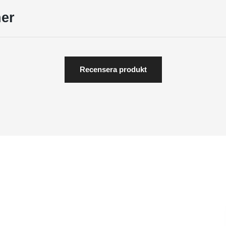
er
Recensera produkt