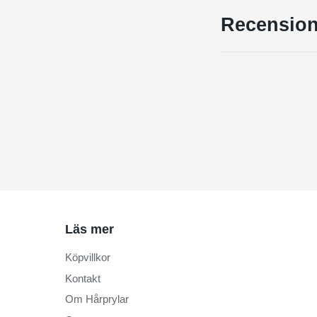
Recension
Läs mer
Köpvillkor
Kontakt
Om Hårprylar