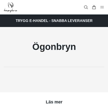
TRYGG E-HANDEL - SNABBA LEVERANSER
Ögonbryn
Läs mer