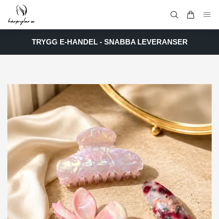
TRYGG E-HANDEL - SNABBA LEVERANSER