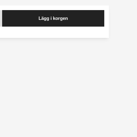
Lägg i korgen