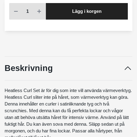
Lägg i korgen
Beskrivning
Heatless Curl Set är för dig som inte vill använda värmeverktyg.
Heatless Curl sliter inte på håret, som värmeverktyg kan göra.
Denna innehåller en curler i satinliknande tyg och två
scrunchies. Med denna kan du få perfekta lockar och vågor
utan att behöva utsätta håret för intensiv värme. Använd på lätt
fuktigt hår. Du kan även sova med denna. Släpp sedan ut på
morgonen, och du har fina lockar. Passar alla hårtyper, från