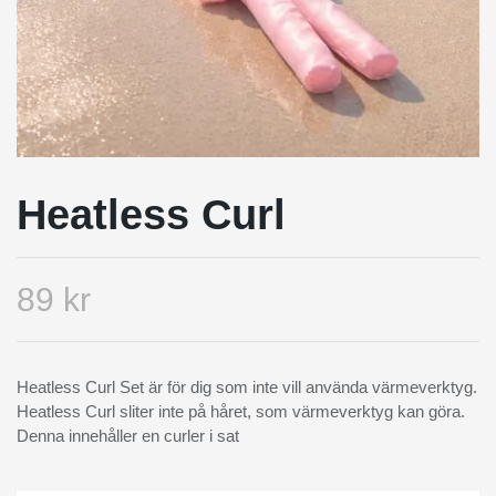
Heatless Curl
89 kr
Heatless Curl Set är för dig som inte vill använda värmeverktyg.
Heatless Curl sliter inte på håret, som värmeverktyg kan göra.
Denna innehåller en curler i sat