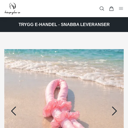
TRYGG E-HANDEL - SNABBA LEVERANSER