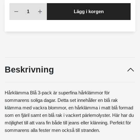
Lägg i korgen
Beskrivning
Hårklämma Blå 3-pack är superfina hårklämmor för
sommarens soliga dagar. Detta set innehåller en blå rak
klämma med vackra blommor, en hårklämma i matt blå formad
som en fjäril samt en blå rak i vackert pärlemolyster. Här har du
möjlighet till att vara fin både till jeans eller klänning. Perfekt för
sommarens alla fester men också till stranden.