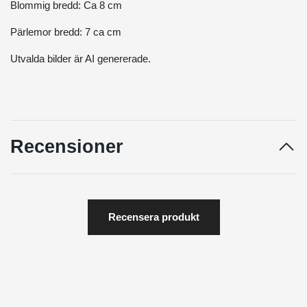
Blommig bredd: Ca 8 cm
Pärlemor bredd: 7 ca cm
Utvalda bilder är AI genererade.
Recensioner
Recensera produkt