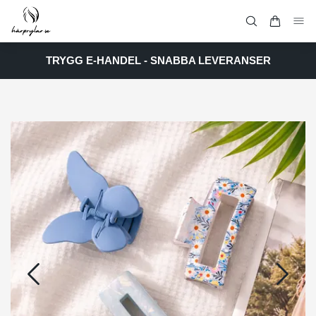
TRYGG E-HANDEL - SNABBA LEVERANSER